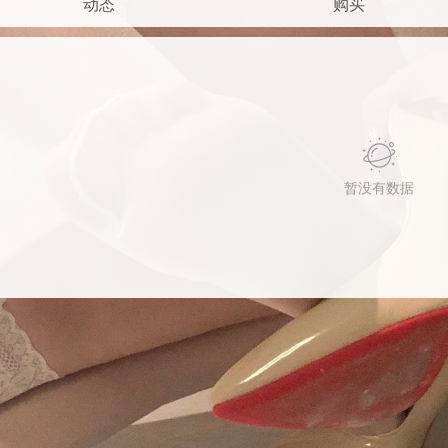
动态
购买
暂没有数据