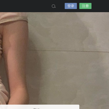
登录
注册