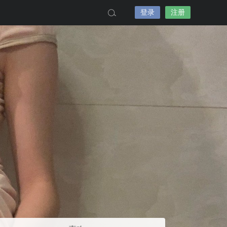
登录
注册