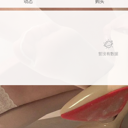
动态
购买
暂没有数据