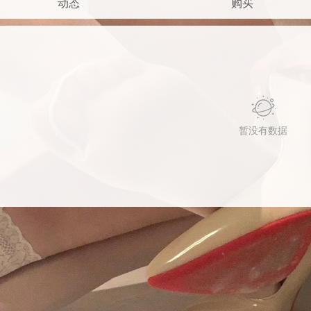
动态
购买
暂没有数据