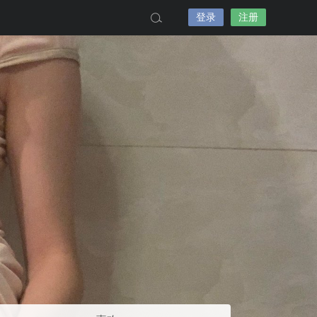
登录
注册