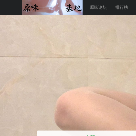
原味论坛
排行榜