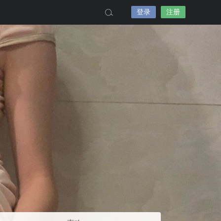
登录
注册