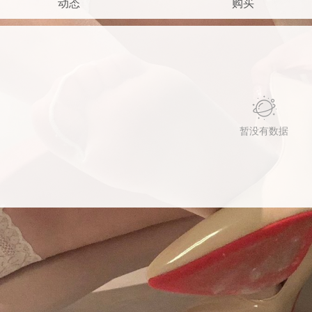
动态
购买
暂没有数据