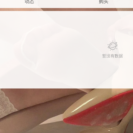
动态
购买
暂没有数据