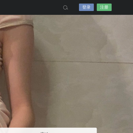
登录
注册