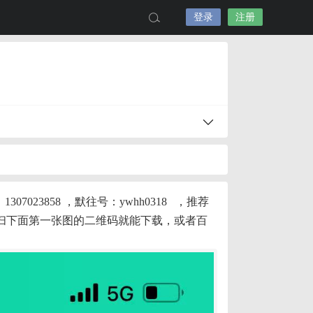
登录
注册
23858 ，默往号：ywhh0318 ，推荐
信扫下面第一张图的二维码就能下载，或者百