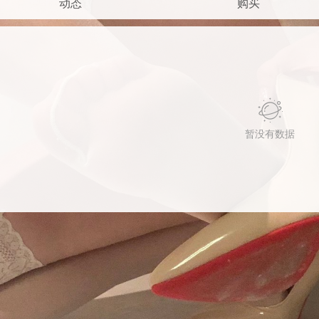
动态
购买
暂没有数据