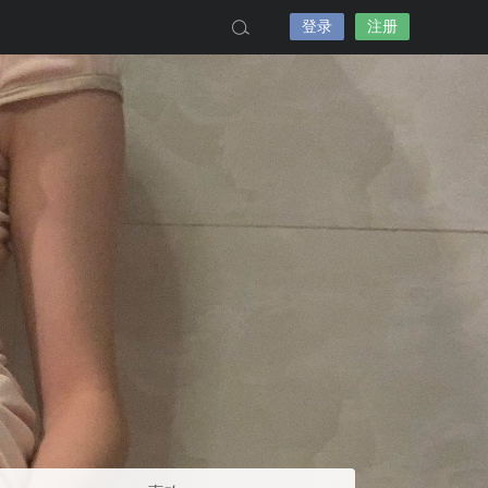
登录
注册